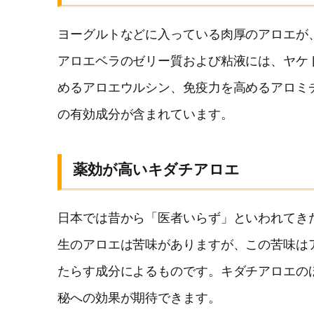
ヨーグルトなどに入っている肉厚のアロエが
アロエベラのゼリー質および粘液には、ヤケ
めるアロエウルシン、免疫力を高めるアロミ
の有効成分が含まれています。
薬効が高いキダチアロエ
日本では昔から「医者いらず」といわれてき
生のアロエは苦味がありますが、この苦味はア
たらす成分によるものです。キダチアロエの
秘への効果が期待できます。