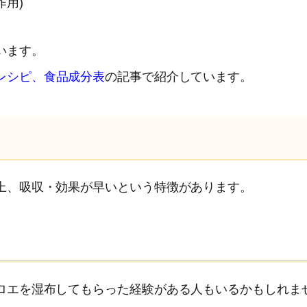
作用)
います。
レシピ、食品成分表
の記事で紹介しています。
上、吸収・効果が早いという特徴があります。
ロエを湿布してもらった経験がある人もいるかもしれま