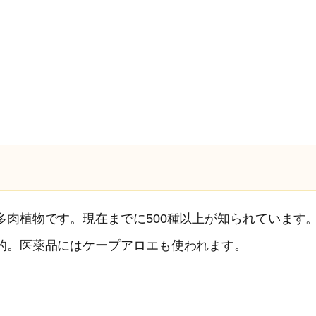
肉植物です。現在までに500種以上が知られています
的。医薬品にはケープアロエも使われます。