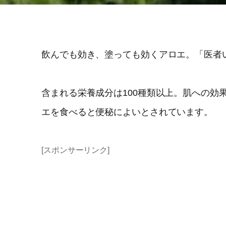
飲んでも効き、塗っても効くアロエ。「医者
含まれる栄養成分は100種類以上。肌への効
エを食べると便秘によいとされています。
[スポンサーリンク]