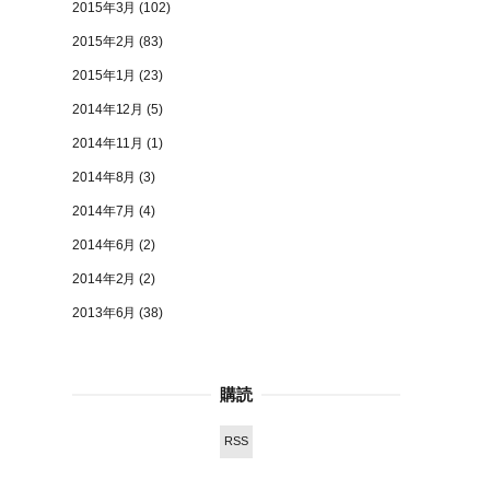
2015年3月
(102)
2015年2月
(83)
2015年1月
(23)
2014年12月
(5)
2014年11月
(1)
2014年8月
(3)
2014年7月
(4)
2014年6月
(2)
2014年2月
(2)
2013年6月
(38)
購読
RSS