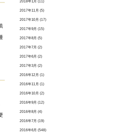
2018年1月
(11)
2017年11月
(5)
2017年10月
(17)
鎮
2017年9月
(15)
種
2017年8月
(5)
2017年7月
(2)
2017年6月
(2)
2017年3月
(2)
2016年12月
(1)
2016年11月
(1)
2016年10月
(2)
2016年9月
(12)
も
2016年8月
(4)
便
2016年7月
(19)
2016年6月
(548)