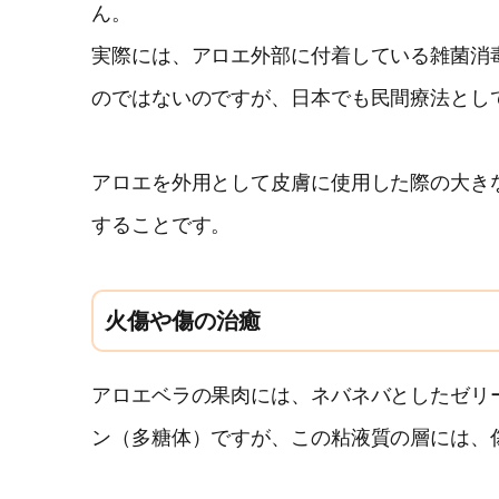
ん。
実際には、アロエ外部に付着している雑菌消
のではないのですが、日本でも民間療法とし
アロエを外用として皮膚に使用した際の大き
することです。
火傷や傷の治癒
アロエベラの果肉には、ネバネバとしたゼリ
ン（多糖体）ですが、この粘液質の層には、