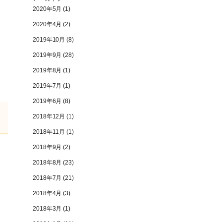
2020年5月
(1)
2020年4月
(2)
2019年10月
(8)
2019年9月
(28)
2019年8月
(1)
2019年7月
(1)
2019年6月
(8)
2018年12月
(1)
2018年11月
(1)
2018年9月
(2)
。
2018年8月
(23)
2018年7月
(21)
2018年4月
(3)
2018年3月
(1)