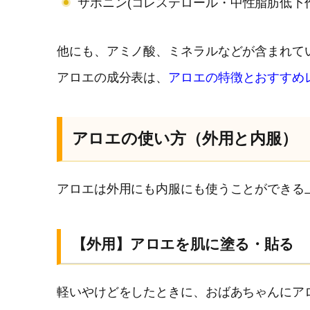
サポニン(コレステロール・中性脂肪低下
他にも、アミノ酸、ミネラルなどが含まれて
アロエの成分表は、
アロエの特徴とおすすめ
アロエの使い方（外用と内服）
アロエは外用にも内服にも使うことができる
【外用】アロエを肌に塗る・貼る
軽いやけどをしたときに、おばあちゃんにア