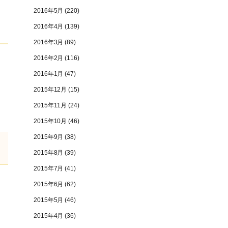
2016年5月
(220)
2016年4月
(139)
2016年3月
(89)
2016年2月
(116)
2016年1月
(47)
2015年12月
(15)
2015年11月
(24)
2015年10月
(46)
2015年9月
(38)
2015年8月
(39)
2015年7月
(41)
2015年6月
(62)
2015年5月
(46)
2015年4月
(36)