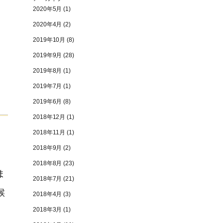
2020年5月
(1)
2020年4月
(2)
2019年10月
(8)
2019年9月
(28)
2019年8月
(1)
2019年7月
(1)
2019年6月
(8)
2018年12月
(1)
2018年11月
(1)
2018年9月
(2)
2018年8月
(23)
ま
2018年7月
(21)
候
2018年4月
(3)
2018年3月
(1)