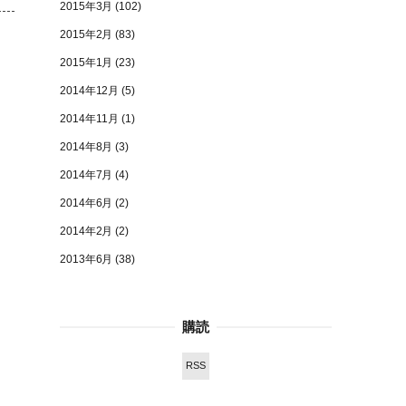
2015年3月
(102)
2015年2月
(83)
2015年1月
(23)
2014年12月
(5)
2014年11月
(1)
2014年8月
(3)
2014年7月
(4)
2014年6月
(2)
2014年2月
(2)
2013年6月
(38)
購読
RSS