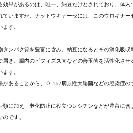
る効果があるのは、唯一、納豆だけとされており、体内
れていますが、ナットウキナーゼには、このウロキナー
います。
物タンパク質を豊富に含み、納豆になるとその消化吸収
で届き、腸内のビフィズス菌などの善玉菌を活性化させ
います。
があることから、Ｏ-157病原性大腸菌などの感染症の
ン類に加え、老化防止に役立つレシチンなどが豊富に含
なのです。