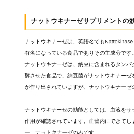
ナットウキナーゼサプリメントの
ナットウキナーゼは、英語名でもNattoki
有名になっている食品でありその主成分です
ナットウキナーゼは、納豆に含まれるタンパ
酵させた食品で、納豆菌がナットウキナーゼ
が作り出されていますが、ナットウキナーゼ
ナットウキナーゼの効能としては、血液をサ
作用が確認されています。血管内にできてし
一、ナットキナーゼのみです。