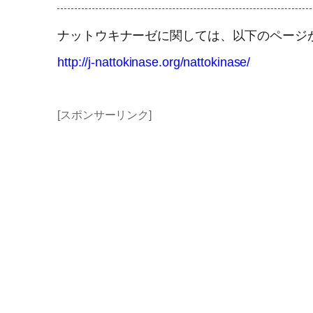
ナットウキナーゼに関しては、以下のページ
http://j-nattokinase.org/nattokinase/
[スポンサーリンク]