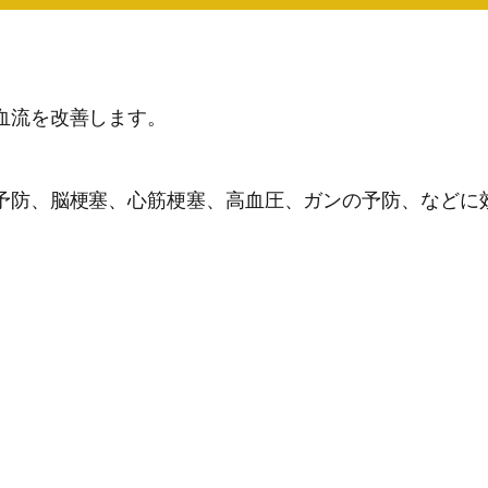
血流を改善します。
予防、脳梗塞、心筋梗塞、高血圧、ガンの予防、などに