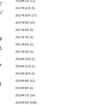
2018年1月
(11)
で
2017年11月
(5)
ゼ
2017年10月
(17)
2017年9月
(15)
2017年8月
(5)
2017年7月
(2)
率
2017年6月
(2)
る
2017年3月
(2)
2016年12月
(1)
予
2016年11月
(1)
2016年10月
(2)
2016年9月
(12)
ま
2016年8月
(4)
2016年7月
(19)
2016年6月
(548)