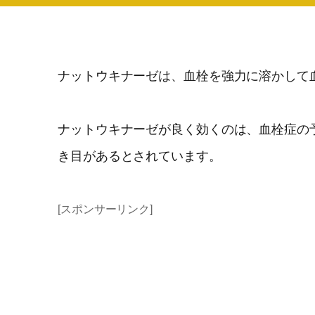
ナットウキナーゼは、血栓を強力に溶かして
ナットウキナーゼが良く効くのは、血栓症の
き目があるとされています。
[スポンサーリンク]