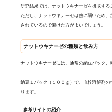
研究結果では、ナットウキナーゼを摂取する
ただし、ナットウキナーゼは熱に弱いため、
されているので避けた方がよいでしょう。
ナットウキナーゼの種類と飲み方
ナットウキナーゼには、通常の納豆パック、
納豆１パック（１００ｇ）で、血栓溶解剤の
ります。
参考サイトの紹介