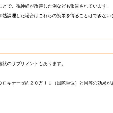
ことで、視神経が改善した例なども報告されています。
加熱調理した場合はこれらの効果を得ることはできない
粒状のサプリメントもあります。
ウロキナーゼ約２０万ＩＵ（国際単位）と同等の効果が