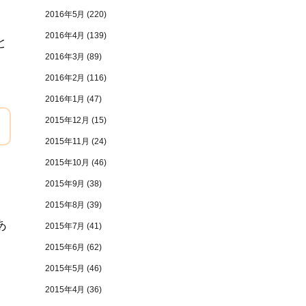
2016年5月
(220)
2016年4月
(139)
と
2016年3月
(89)
2016年2月
(116)
2016年1月
(47)
2015年12月
(15)
2015年11月
(24)
2015年10月
(46)
2015年9月
(38)
2015年8月
(39)
あ
2015年7月
(41)
2015年6月
(62)
2015年5月
(46)
2015年4月
(36)