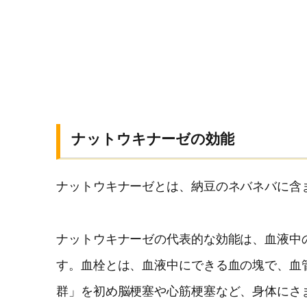
ナットウキナーゼの効能
ナットウキナーゼとは、納豆のネバネバに含
ナットウキナーゼの代表的な効能は、血液中
す。血栓とは、血液中にできる血の塊で、血
群」を初め脳梗塞や心筋梗塞など、身体にさ