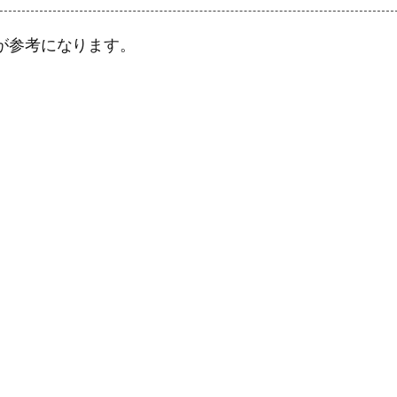
が参考になります。