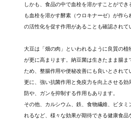
しかも、食品の中で血栓を溶かすことができ
も血栓を溶かす酵素（ウロキナーゼ）が作ら
の活性化を促す作用があることも確認されて
大豆は「畑の肉」といわれるように良質の植
が更に高まります。納豆菌は生きたまま腸ま
ため、整腸作用や便秘改善にも良いとされて
更に、強い抗菌作用と免疫力を向上させる効果
防や、ガンを抑制する作用もあります。
その他、カルシウム、鉄、食物繊維、ビタミ
れるなど、様々な効果が期待できる健康食品