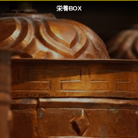
栄養BOX