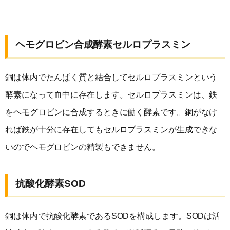
ヘモグロビン合成酵素セルロプラスミン
銅は体内でたんぱく質と結合してセルロプラスミンという
酵素になって血中に存在します。セルロプラスミンは、鉄
をヘモグロビンに合成するときに働く酵素です。銅がなけ
れば鉄が十分に存在してもセルロプラスミンが生成できな
いのでヘモグロビンの精製もできません。
抗酸化酵素SOD
銅は体内で抗酸化酵素であるSODを構成します。SODは活