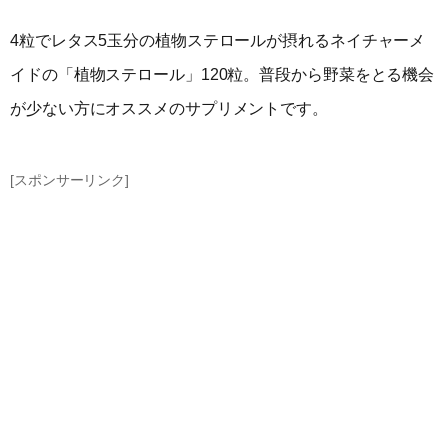
4粒でレタス5玉分の植物ステロールが摂れるネイチャーメ
イドの「植物ステロール」120粒。普段から野菜をとる機会
が少ない方にオススメのサプリメントです。
[スポンサーリンク]