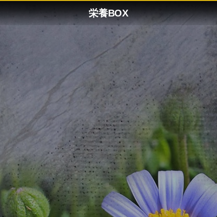
栄養BOX