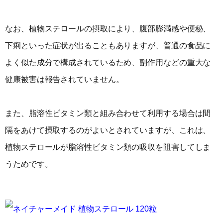
なお、植物ステロールの摂取により、腹部膨満感や便秘、
下痢といった症状が出ることもありますが、普通の食品に
よく似た成分で構成されているため、副作用などの重大な
健康被害は報告されていません。
また、脂溶性ビタミン類と組み合わせて利用する場合は間
隔をあけて摂取するのがよいとされていますが、これは、
植物ステロールが脂溶性ビタミン類の吸収を阻害してしま
うためです。
ネイチャーメイド 植物ステロール 120粒