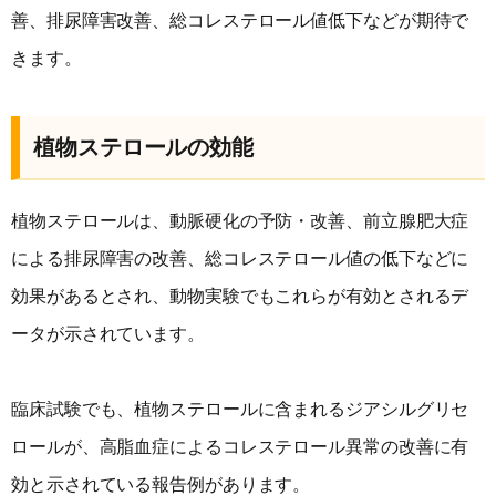
善、排尿障害改善、総コレステロール値低下などが期待で
きます。
植物ステロールの効能
植物ステロールは、動脈硬化の予防・改善、前立腺肥大症
による排尿障害の改善、総コレステロール値の低下などに
効果があるとされ、動物実験でもこれらが有効とされるデ
ータが示されています。
臨床試験でも、植物ステロールに含まれるジアシルグリセ
ロールが、高脂血症によるコレステロール異常の改善に有
効と示されている報告例があります。