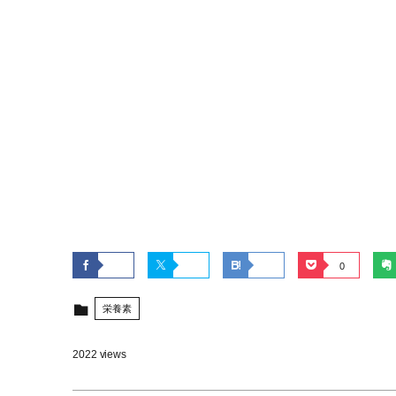
0
栄養素
2022 views