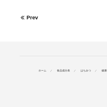
Prev
ホーム
食品成分表
はちみつ
健康