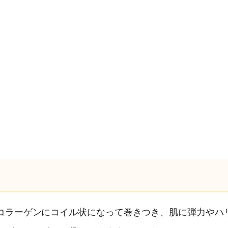
コラーゲンにコイル状になって巻きつき、肌に弾力やハ