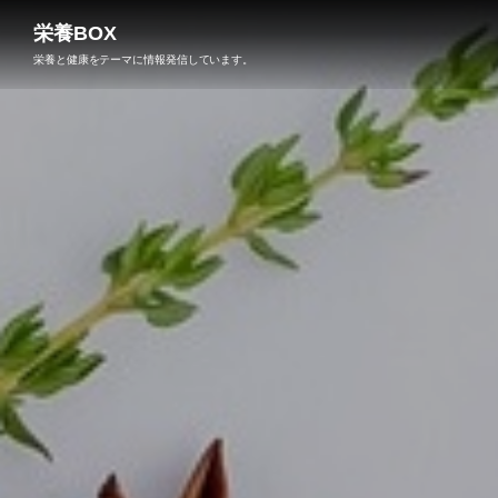
栄養BOX
栄養と健康をテーマに情報発信しています。