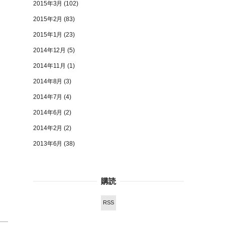
2015年3月
(102)
2015年2月
(83)
2015年1月
(23)
2014年12月
(5)
2014年11月
(1)
2014年8月
(3)
2014年7月
(4)
2014年6月
(2)
2014年2月
(2)
2013年6月
(38)
購読
RSS