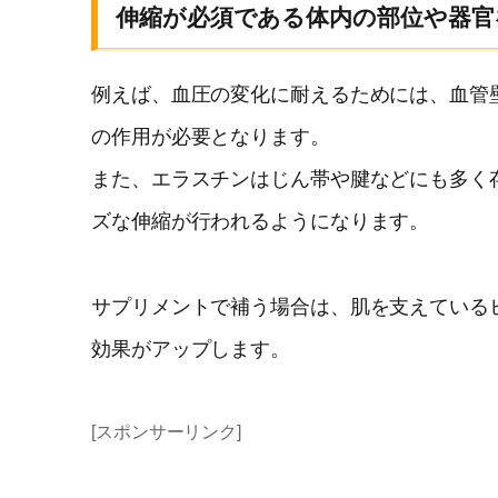
伸縮が必須である体内の部位や器官
例えば、血圧の変化に耐えるためには、血管
の作用が必要となります。
また、エラスチンはじん帯や腱などにも多く
ズな伸縮が行われるようになります。
サプリメントで補う場合は、肌を支えている
効果がアップします。
[スポンサーリンク]