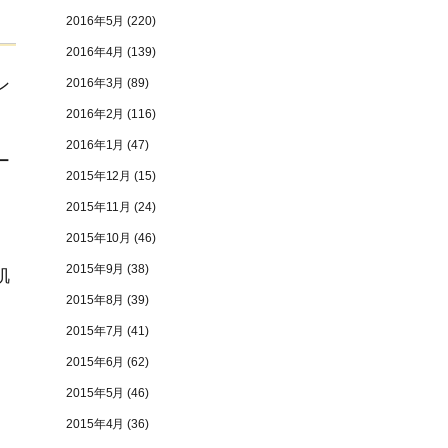
2016年5月
(220)
2016年4月
(139)
ン
2016年3月
(89)
2016年2月
(116)
2016年1月
(47)
ー
2015年12月
(15)
2015年11月
(24)
2015年10月
(46)
2015年9月
(38)
肌
2015年8月
(39)
2015年7月
(41)
2015年6月
(62)
2015年5月
(46)
2015年4月
(36)