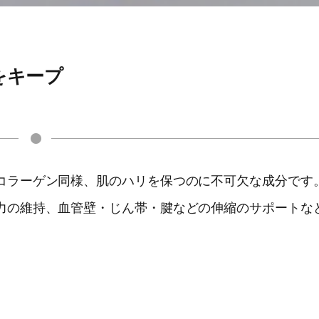
をキープ
コラーゲン同様、肌のハリを保つのに不可欠な成分です
力の維持、血管壁・じん帯・腱などの伸縮のサポートな