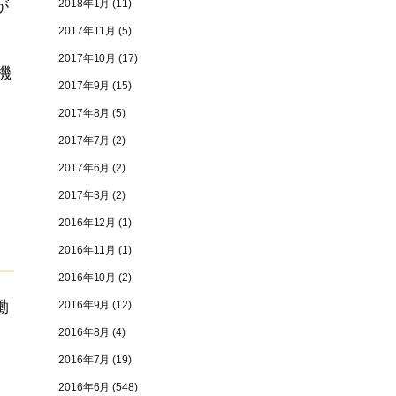
2018年1月
(11)
が
2017年11月
(5)
、
2017年10月
(17)
機
2017年9月
(15)
2017年8月
(5)
2017年7月
(2)
2017年6月
(2)
2017年3月
(2)
2016年12月
(1)
2016年11月
(1)
2016年10月
(2)
働
2016年9月
(12)
2016年8月
(4)
2016年7月
(19)
2016年6月
(548)