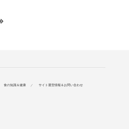
食の知識＆健康
サイト運営情報＆お問い合わせ