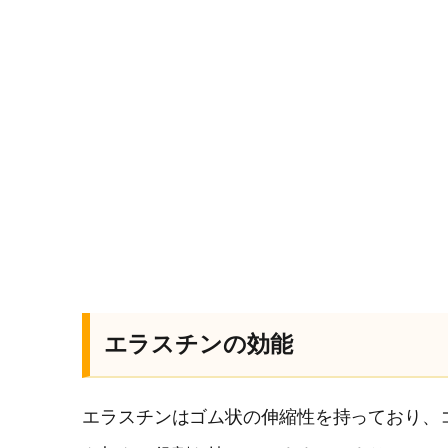
エラスチンの効能
エラスチンはゴム状の伸縮性を持っており、