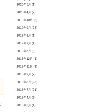
2020年5月
(1)
2020年4月
(2)
2019年10月
(8)
2019年9月
(28)
2019年8月
(1)
2019年7月
(1)
2019年6月
(8)
2018年12月
(1)
2018年11月
(1)
2018年9月
(2)
2018年8月
(23)
2018年7月
(21)
2018年4月
(3)
リ
2018年3月
(1)