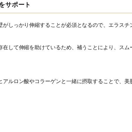
をサポート
壁がしっかり伸縮することが必須となるので、エラスチ
存在して伸縮を助けているため、補うことにより、スム
ヒアルロン酸やコラーゲンと一緒に摂取することで、美